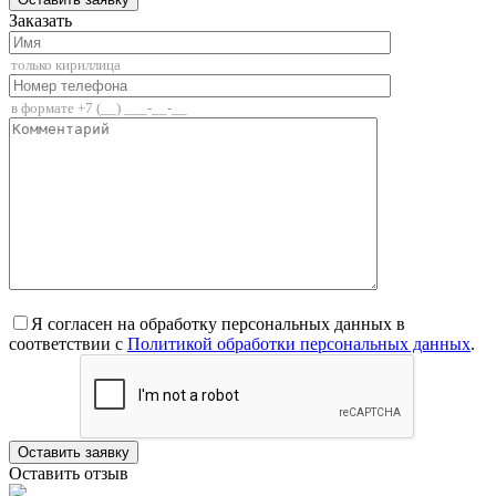
Заказать
Я согласен на обработку персональных данных в
соответствии с
Политикой обработки персональных данных
.
Оставить отзыв