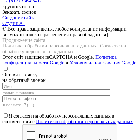
+7 (812) 336-85-02
круглосуточно
Заказать звонок
Создание сайта
Студия А1
© Все права защищены, любое копирование информации
возможно только с разрешения правообладателя |
Продвижение сайта
Политика обработки персональных данных
|
Согласие на
обработку персональных данных
Этот сайт защищен reCAPTCHA и Google.
Политика
конфиденциальности Google
и
Условия использования Google
Оставить заявку
на обратный звонок
Я согласен на обработку персональных данных в
соответствии с
Политикой обработки персональных данных
.