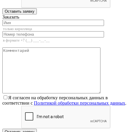
Заказать
Я согласен на обработку персональных данных в
соответствии с
Политикой обработки персональных данных
.