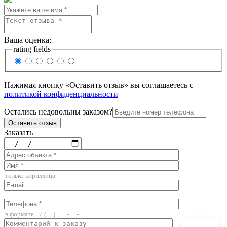
Ваша оценка:
rating fields
Нажимая кнопку «Оставить отзыв» вы соглашаетесь с
политикой конфиденциальности
Остались недовольны заказом?
Заказать