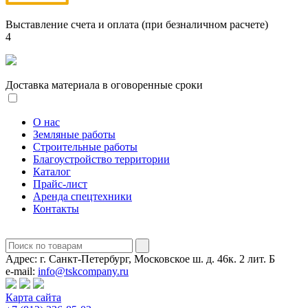
Выставление счета и оплата (при безналичном расчете)
4
Доставка материала в оговоренные сроки
О нас
Земляные работы
Строительные работы
Благоустройство территории
Каталог
Прайс-лист
Аренда спецтехники
Контакты
Адрес:
г. Санкт-Петербург, Московское ш. д. 46к. 2 лит. Б
e-mail:
info@tskcompany.ru
Карта сайта