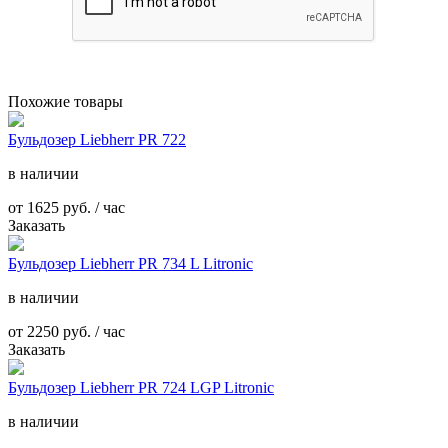
Похожие товары
Бульдозер Liebherr PR 722
в наличии
от
1625
руб. / час
Заказать
Бульдозер Liebherr PR 734 L Litronic
в наличии
от
2250
руб. / час
Заказать
Бульдозер Liebherr PR 724 LGP Litronic
в наличии