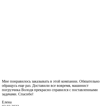
Мне понравилось заказывать в этой компании. Обязательно
обращусь еще раз. Доставили все вовремя, машинист
погрузчика Володя прекрасно справился с поставленными
задачами. Спасибо!
Елена