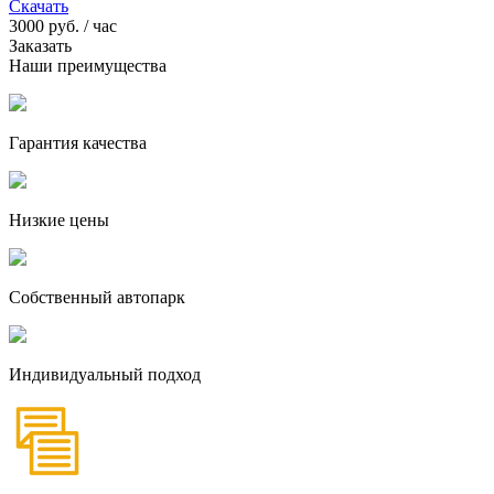
Скачать
3000
руб. / час
Заказать
Наши преимущества
Гарантия качества
Низкие цены
Собственный автопарк
Индивидуальный подход