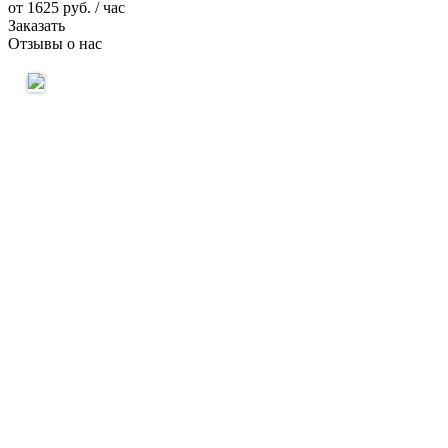
от
1625
руб. / час
Заказать
Отзывы о нас