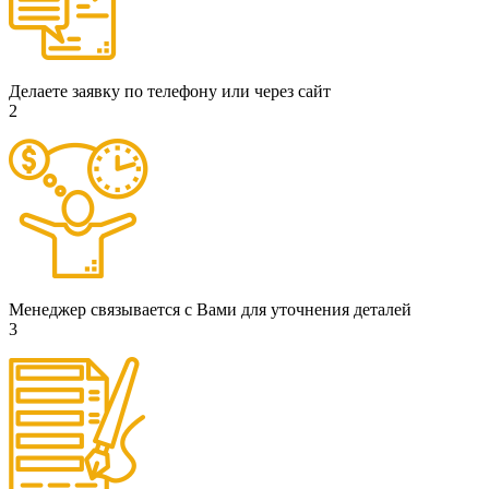
Делаете заявку по телефону или через сайт
2
Менеджер связывается с Вами для уточнения деталей
3