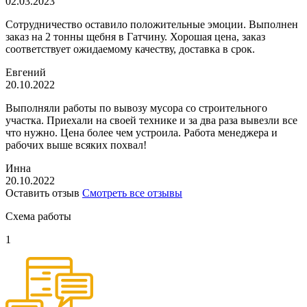
02.03.2023
Сотрудничество оставило положительные эмоции. Выполнен
заказ на 2 тонны щебня в Гатчину. Хорошая цена, заказ
соответствует ожидаемому качеству, доставка в срок.
Евгений
20.10.2022
Выполняли работы по вывозу мусора со строительного
участка. Приехали на своей технике и за два раза вывезли все
что нужно. Цена более чем устроила. Работа менеджера и
рабочих выше всяких похвал!
Инна
20.10.2022
Оставить отзыв
Смотреть все отзывы
Схема работы
1