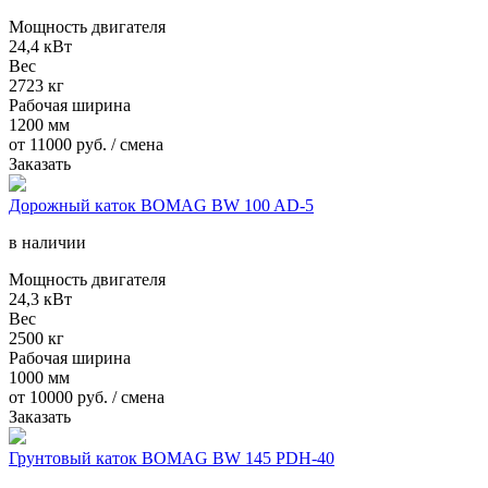
Мощность двигателя
24,4 кВт
Вес
2723 кг
Рабочая ширина
1200 мм
от
11000
руб. / смена
Заказать
Дорожный каток BOMAG BW 100 AD-5
в наличии
Мощность двигателя
24,3 кВт
Вес
2500 кг
Рабочая ширина
1000 мм
от
10000
руб. / смена
Заказать
Грунтовый каток BOMAG BW 145 PDH-40