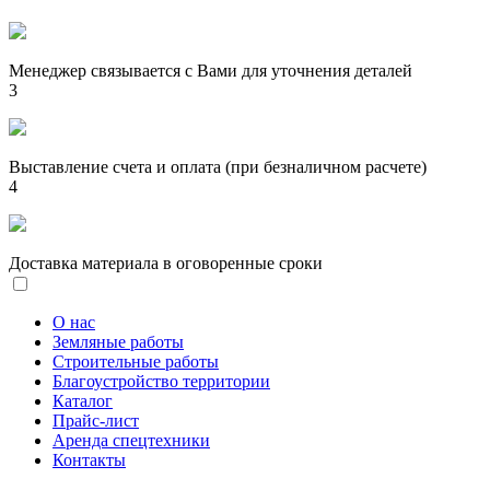
Менеджер связывается с Вами для уточнения деталей
3
Выставление счета и оплата (при безналичном расчете)
4
Доставка материала в оговоренные сроки
О нас
Земляные работы
Строительные работы
Благоустройство территории
Каталог
Прайс-лист
Аренда спецтехники
Контакты