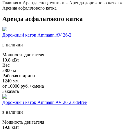
Главная
»
Аренда спецтехники
»
Аренда дорожного катка
»
Аренда асфальтового катка
Аренда асфальтового катка
Дорожный каток Ammann AV 26-2
в наличии
Мощность двигателя
19.8 кВт
Вес
2800 кг
Рабочая ширина
1240 мм
от
10000
руб. / смена
Заказать
Дорожный каток Ammann AV 26-2 sidefree
в наличии
Мощность двигателя
19.8 кВт