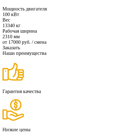
Мощность двигателя
100 кВт
Вес
13340 кг
Рабочая ширина
2310 мм
от
17000
руб. / смена
Заказать
Наши преимущества
Гарантия качества
Низкие цены