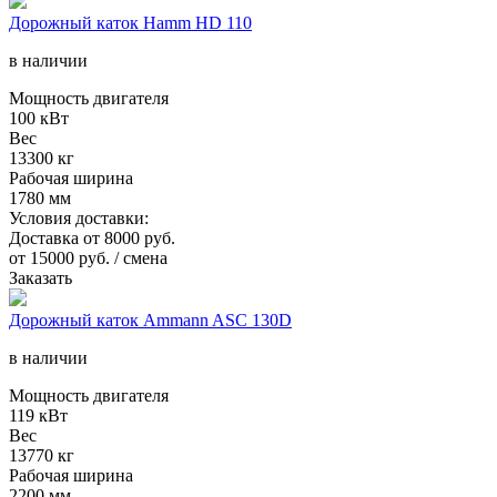
Дорожный каток Hamm HD 110
в наличии
Мощность двигателя
100 кВт
Вес
13300 кг
Рабочая ширина
1780 мм
Условия доставки:
Доставка от 8000 руб.
от
15000
руб. / смена
Заказать
Дорожный каток Ammann ASC 130D
в наличии
Мощность двигателя
119 кВт
Вес
13770 кг
Рабочая ширина
2200 мм