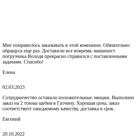
Мне понравилось заказывать в этой компании. Обязательно
обращусь еще раз. Доставили все вовремя, машинист
погрузчика Володя прекрасно справился с поставленными
задачами. Спасибо!
Елена
02.03.2023
Сотрудничество оставило положительные эмоции. Выполнен
заказ на 2 тонны щебня в Гатчину. Хорошая цена, заказ
соответствует ожидаемому качеству, доставка в срок.
Евгений
20.10.2022