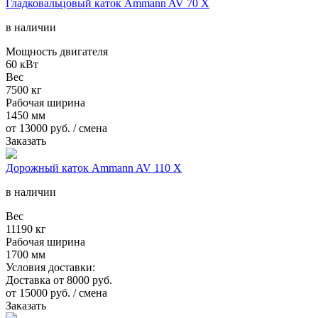
Гладковальцовый каток Ammann AV 70 X
в наличии
Мощность двигателя
60 кВт
Вес
7500 кг
Рабочая ширина
1450 мм
от
13000
руб. / смена
Заказать
Дорожный каток Ammann AV 110 X
в наличии
Вес
11190 кг
Рабочая ширина
1700 мм
Условия доставки:
Доставка от 8000 руб.
от
15000
руб. / смена
Заказать