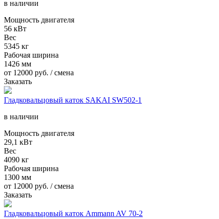
в наличии
Мощность двигателя
56 кВт
Вес
5345 кг
Рабочая ширина
1426 мм
от
12000
руб. / смена
Заказать
Гладковальцовый каток SAKAI SW502-1
в наличии
Мощность двигателя
29,1 кВт
Вес
4090 кг
Рабочая ширина
1300 мм
от
12000
руб. / смена
Заказать
Гладковальцовый каток Ammann AV 70-2