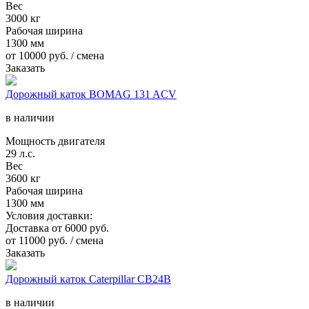
Вес
3000 кг
Рабочая ширина
1300 мм
от
10000
руб. / смена
Заказать
Дорожный каток BOMAG 131 ACV
в наличии
Мощность двигателя
29 л.с.
Вес
3600 кг
Рабочая ширина
1300 мм
Условия доставки:
Доставка от 6000 руб.
от
11000
руб. / смена
Заказать
Дорожный каток Caterpillar CB24B
в наличии