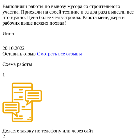
Выполняли работы по вывозу мусора со строительного
участка. Приехали на своей технике и за два раза вывезли все
что нужно. Цена более чем устроила. Работа менеджера и
рабочих выше всяких похвал!
Инна
20.10.2022
Оставить отзыв
Смотреть все отзывы
Схема работы
1
Делаете заявку по телефону или через сайт
2