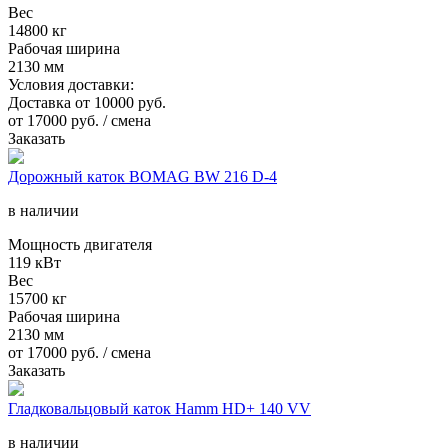
Вес
14800 кг
Рабочая ширина
2130 мм
Условия доставки:
Доставка от 10000 руб.
от
17000
руб. / смена
Заказать
Дорожный каток BOMAG BW 216 D-4
в наличии
Мощность двигателя
119 кВт
Вес
15700 кг
Рабочая ширина
2130 мм
от
17000
руб. / смена
Заказать
Гладковальцовый каток Hamm HD+ 140 VV
в наличии