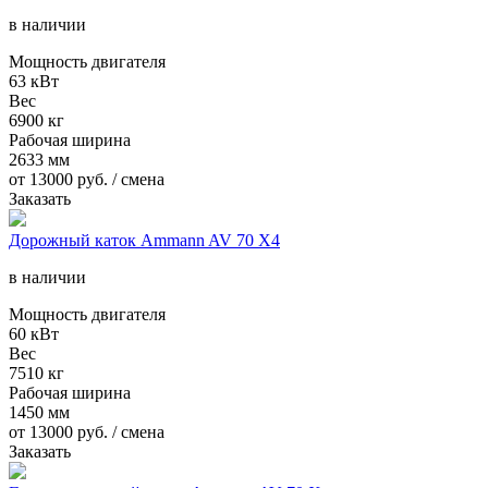
в наличии
Мощность двигателя
63 кВт
Вес
6900 кг
Рабочая ширина
2633 мм
от
13000
руб. / смена
Заказать
Дорожный каток Ammann AV 70 X4
в наличии
Мощность двигателя
60 кВт
Вес
7510 кг
Рабочая ширина
1450 мм
от
13000
руб. / смена
Заказать