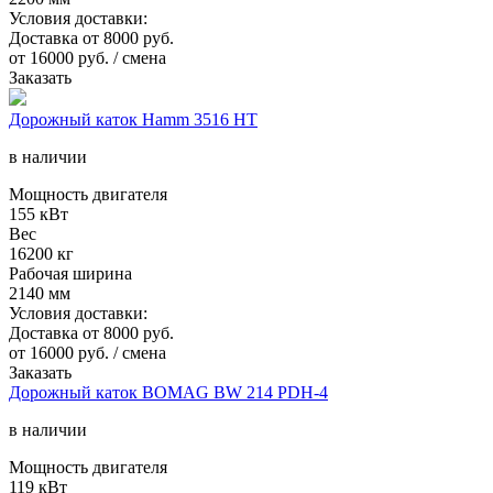
Условия доставки:
Доставка от 8000 руб.
от
16000
руб. / смена
Заказать
Дорожный каток Hamm 3516 HT
в наличии
Мощность двигателя
155 кВт
Вес
16200 кг
Рабочая ширина
2140 мм
Условия доставки:
Доставка от 8000 руб.
от
16000
руб. / смена
Заказать
Дорожный каток BOMAG BW 214 PDH-4
в наличии
Мощность двигателя
119 кВт