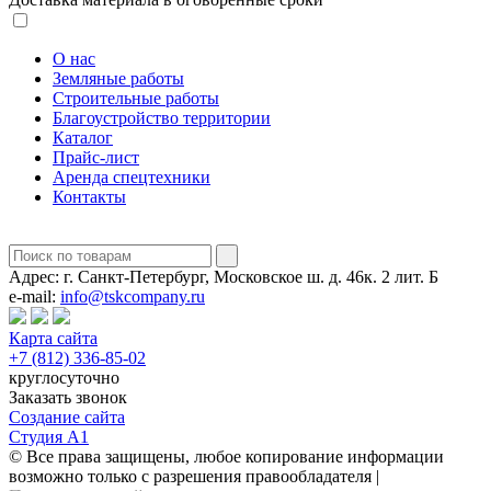
О нас
Земляные работы
Строительные работы
Благоустройство территории
Каталог
Прайс-лист
Аренда спецтехники
Контакты
Адрес:
г. Санкт-Петербург, Московское ш. д. 46к. 2 лит. Б
e-mail:
info@tskcompany.ru
Карта сайта
+7 (812) 336-85-02
круглосуточно
Заказать звонок
Создание сайта
Студия А1
© Все права защищены, любое копирование информации
возможно только с разрешения правообладателя |