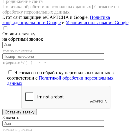
Продвижение сайта
Политика обработки персональных данных
|
Согласие на
обработку персональных данных
Этот сайт защищен reCAPTCHA и Google.
Политика
конфиденциальности Google
и
Условия использования Google
Оставить заявку
на обратный звонок
Я согласен на обработку персональных данных в
соответствии с
Политикой обработки персональных
данных
.
Заказать