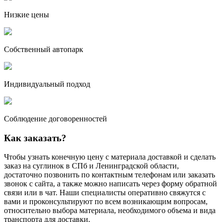
Низкие цены
Собственный автопарк
Индивидуальный подход
Соблюдение договоренностей
Как заказать?
Чтобы узнать конечную цену с материала доставкой и сделать
заказ на суглинок в СПб и Ленинградской области,
достаточно позвонить по контактным телефонам или заказать
звонок с сайта, а также можно написать через форму обратной
связи или в чат. Наши специалисты оперативно свяжутся с
вами и проконсультируют по всем возникающим вопросам,
относительно выбора материала, необходимого объема и вида
транспорта для доставки.