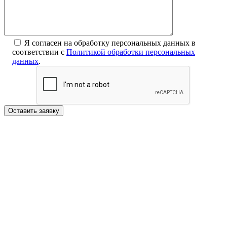
Я согласен на обработку персональных данных в
соответствии с
Политикой обработки персональных
данных
.