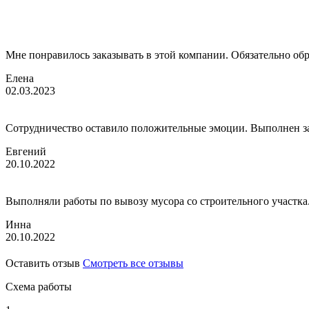
Мне понравилось заказывать в этой компании. Обязательно об
Елена
02.03.2023
Сотрудничество оставило положительные эмоции. Выполнен зака
Евгений
20.10.2022
Выполняли работы по вывозу мусора со строительного участка.
Инна
20.10.2022
Оставить отзыв
Смотреть все отзывы
Схема работы