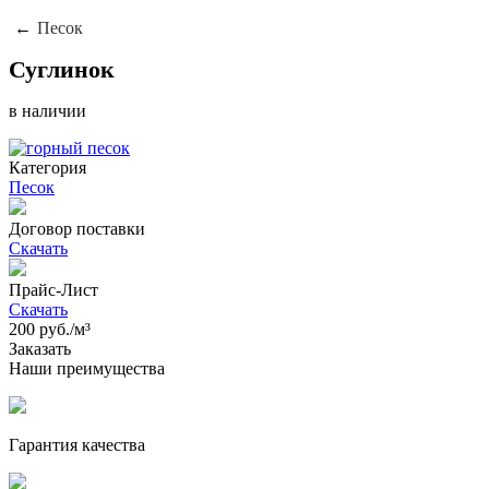
Песок
Суглинок
в наличии
Категория
Песок
Договор поставки
Скачать
Прайс-Лист
Скачать
200
руб./м³
Заказать
Наши преимущества
Гарантия качества