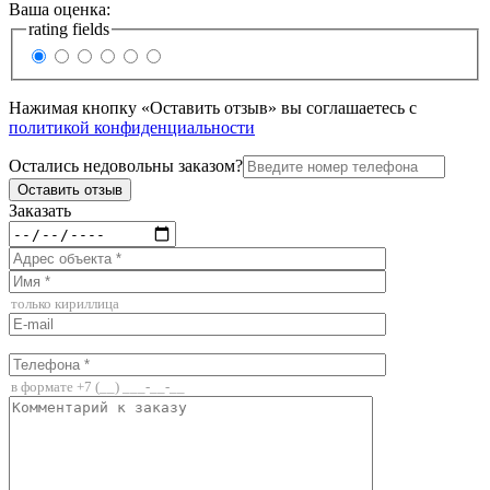
Ваша оценка:
rating fields
Нажимая кнопку «Оставить отзыв» вы соглашаетесь с
политикой конфиденциальности
Остались недовольны заказом?
Заказать