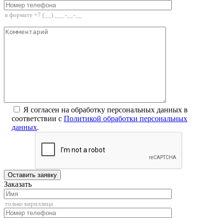
Я согласен на обработку персональных данных в
соответствии с
Политикой обработки персональных
данных
.
Заказать