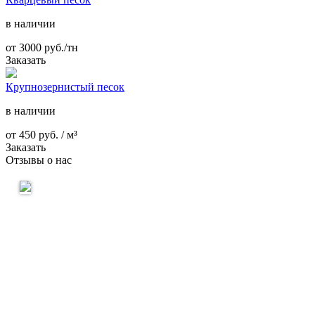
в наличии
от
3000
руб./тн
Заказать
Крупнозернистый песок
в наличии
от
450
руб. / м³
Заказать
Отзывы о нас