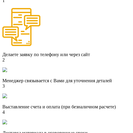
1
Делаете заявку по телефону или через сайт
2
Менеджер связывается с Вами для уточнения деталей
3
Выставление счета и оплата (при безналичном расчете)
4
Доставка материала в оговоренные сроки