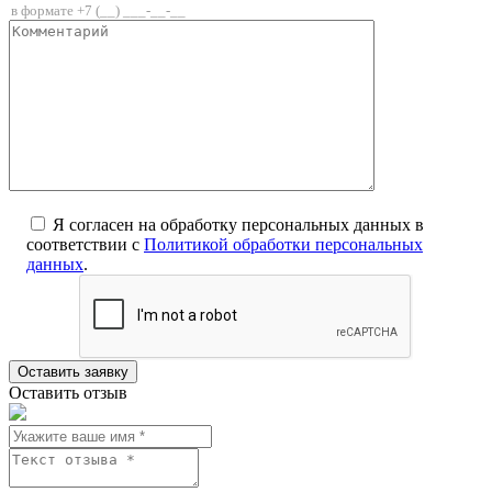
Я согласен на обработку персональных данных в
соответствии с
Политикой обработки персональных
данных
.
Оставить отзыв