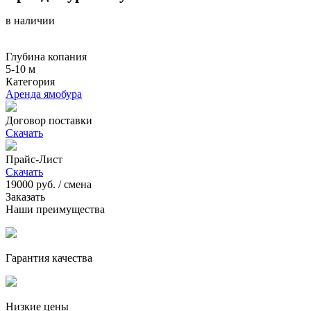
в наличии
Глубина копания
5-10 м
Категория
Аренда ямобура
Договор поставки
Скачать
Прайс-Лист
Скачать
19000
руб. / смена
Заказать
Наши преимущества
Гарантия качества
Низкие цены