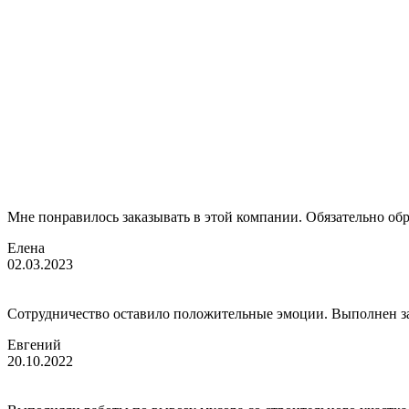
Мне понравилось заказывать в этой компании. Обязательно об
Елена
02.03.2023
Сотрудничество оставило положительные эмоции. Выполнен зака
Евгений
20.10.2022