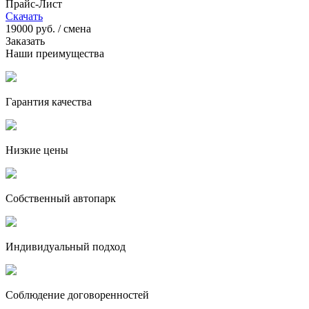
Прайс-Лист
Скачать
19000
руб. / смена
Заказать
Наши преимущества
Гарантия качества
Низкие цены
Собственный автопарк
Индивидуальный подход
Соблюдение договоренностей