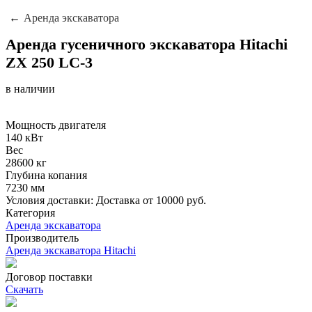
Аренда экскаватора
Аренда гусеничного экскаватора Hitachi
ZX 250 LC-3
в наличии
Мощность двигателя
140 кВт
Вес
28600 кг
Глубина копания
7230 мм
Условия доставки: Доставка от 10000 руб.
Категория
Аренда экскаватора
Производитель
Аренда экскаватора Hitachi
Договор поставки
Скачать