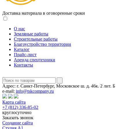
Доставка материала в оговоренные сроки
О нас
Земляные работы
Строительные работы
Благоустройство территории
Каталог
Прайс-лист
Аренда спецтехники
Контакты
Адрес:
г. Санкт-Петербург, Московское ш. д. 46к. 2 лит. Б
e-mail:
info@tskcompany.ru
Карта сайта
+7 (812) 336-85-02
круглосуточно
Заказать звонок
Создание сайта
Студия А1