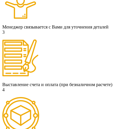
Менеджер связывается с Вами для уточнения деталей
3
Выставление счета и оплата (при безналичном расчете)
4