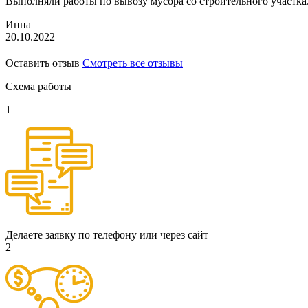
Выполняли работы по вывозу мусора со строительного участка.
Инна
20.10.2022
Оставить отзыв
Смотреть все отзывы
Схема работы
1
Делаете заявку по телефону или через сайт
2