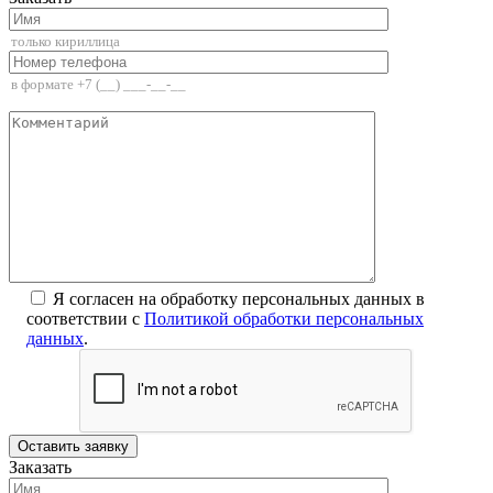
Я согласен на обработку персональных данных в
соответствии с
Политикой обработки персональных
данных
.
Заказать