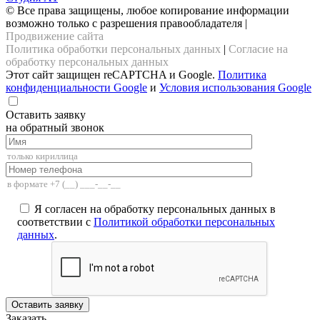
© Все права защищены, любое копирование информации
возможно только с разрешения правообладателя |
Продвижение сайта
Политика обработки персональных данных
|
Согласие на
обработку персональных данных
Этот сайт защищен reCAPTCHA и Google.
Политика
конфиденциальности Google
и
Условия использования Google
Оставить заявку
на обратный звонок
Я согласен на обработку персональных данных в
соответствии с
Политикой обработки персональных
данных
.
Заказать