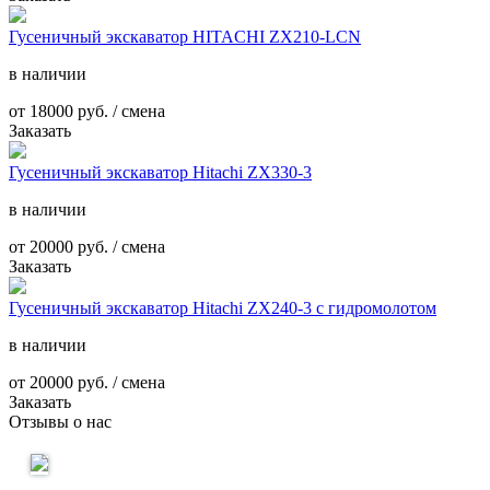
Гусеничный экскаватор HITACHI ZX210-LCN
в наличии
от
18000
руб. / смена
Заказать
Гусеничный экскаватор Hitachi ZX330-3
в наличии
от
20000
руб. / смена
Заказать
Гусеничный экскаватор Hitachi ZX240-3 с гидромолотом
в наличии
от
20000
руб. / смена
Заказать
Отзывы о нас