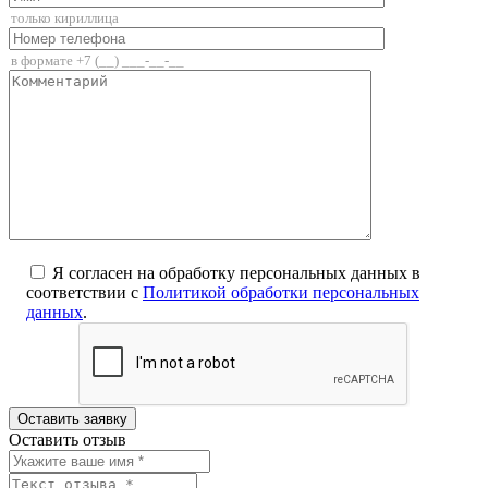
Я согласен на обработку персональных данных в
соответствии с
Политикой обработки персональных
данных
.
Оставить отзыв