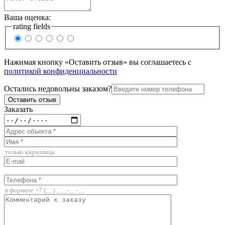
Ваша оценка:
rating fields
Нажимая кнопку «Оставить отзыв» вы соглашаетесь с
политикой конфиденциальности
Остались недовольны заказом?
Заказать