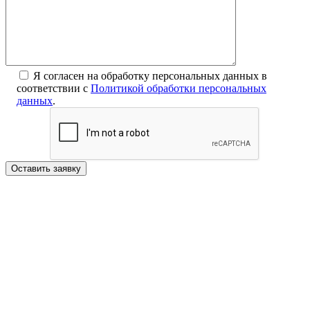
Я согласен на обработку персональных данных в
соответствии с
Политикой обработки персональных
данных
.