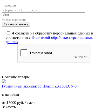
+7 (812) 336-85-02
Я согласен на обработку персональных данных в
соответствии с
Политикой обработки персональных
данных
.
Похожие товары
Гусеничный экскаватор Hitachi ZX180LCN-3
в наличии
от
17000
руб. / смена
Заказать