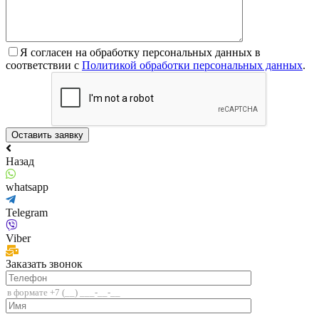
Я согласен на обработку персональных данных в
соответствии с
Политикой обработки персональных данных
.
Назад
whatsapp
Telegram
Viber
Заказать звонок