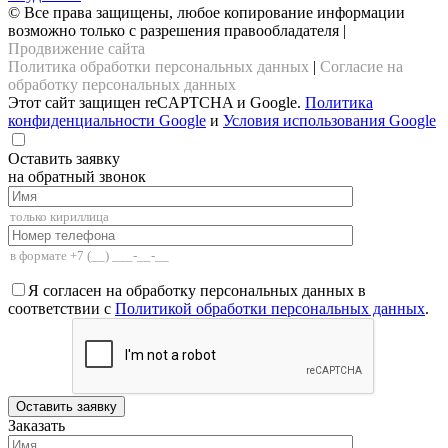
© Все права защищены, любое копирование информации
возможно только с разрешения правообладателя |
Продвижение сайта
Политика обработки персональных данных
|
Согласие на
обработку персональных данных
Этот сайт защищен reCAPTCHA и Google.
Политика
конфиденциальности Google
и
Условия использования Google
Оставить заявку
на обратный звонок
Я согласен на обработку персональных данных в
соответствии с
Политикой обработки персональных данных
.
Заказать