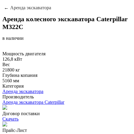
Аренда экскаватора
Аренда колесного экскаватора Caterpillar
M322C
в наличии
Мощность двигателя
126,8 кВт
Вес
21800 кг
Глубина копания
5160 мм
Категория
Аренда экскаватора
Производитель
Аренда экскаватора Caterpillar
Договор поставки
Скачать
Прайс-Лист