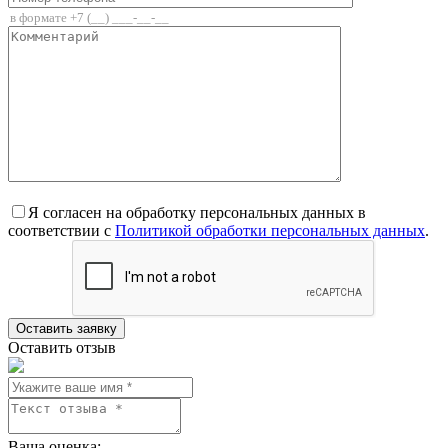
Я согласен на обработку персональных данных в
соответствии с
Политикой обработки персональных данных
.
Оставить отзыв
Ваша оценка: