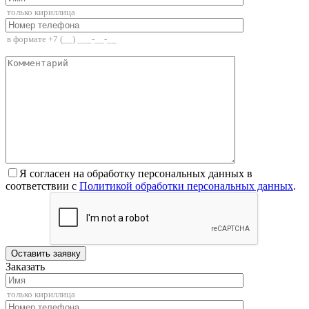
Я согласен на обработку персональных данных в
соответствии с
Политикой обработки персональных данных
.
Заказать