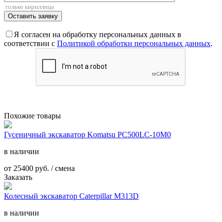
Я согласен на обработку персональных данных в
соответствии с
Политикой обработки персональных данных
.
Похожие товары
Гусеничный экскаватор Komatsu PC500LC-10М0
в наличии
от
25400
руб. / смена
Заказать
Колесный экскаватор Caterpillar M313D
в наличии