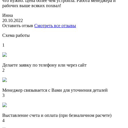
что нужно. Цена более чем устроила. Работа менеджера и
рабочих выше всяких похвал!
Инна
20.10.2022
Оставить отзыв
Смотреть все отзывы
Схема работы
1
Делаете заявку по телефону или через сайт
2
Менеджер связывается с Вами для уточнения деталей
3
Выставление счета и оплата (при безналичном расчете)
4