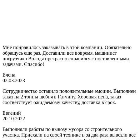
Мне понравилось заказывать в этой компании. Обязательно
обращусь еще раз. Доставили все вовремя, машинист
погрузчика Володя прекрасно справился с поставленными
задачами. Спасибо!
Елена
02.03.2023
Сотрудничество оставило положительные эмоции. Выполнен
заказ на 2 тонны щебня в Гатчину. Хорошая цена, заказ
соответствует ожидаемому качеству, доставка в срок.
Евгений
20.10.2022
Выполняли работы по вывозу мусора со строительного
участка. Приехали на своей технике и за два раза вывезли все