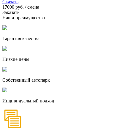
Скачать
17000
руб. / смена
Заказать
Наши преимущества
Гарантия качества
Низкие цены
Собственный автопарк
Индивидуальный подход