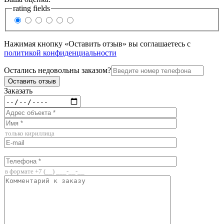
rating fields
Нажимая кнопку «Оставить отзыв» вы соглашаетесь с
политикой конфиденциальности
Остались недовольны заказом?
Заказать