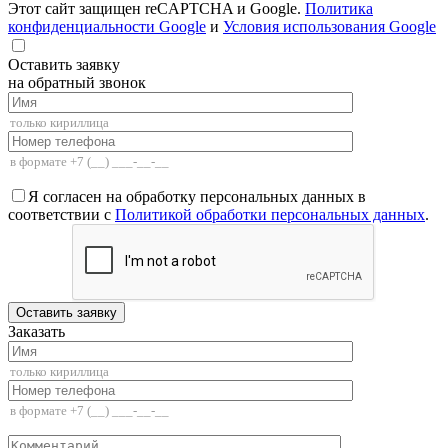
Этот сайт защищен reCAPTCHA и Google.
Политика
конфиденциальности Google
и
Условия использования Google
Оставить заявку
на обратный звонок
Я согласен на обработку персональных данных в
соответствии с
Политикой обработки персональных данных
.
Заказать