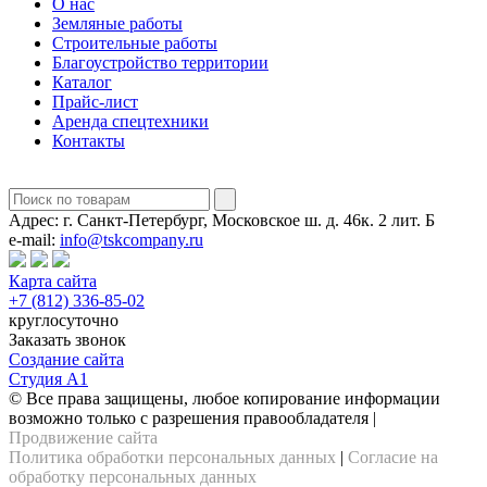
О нас
Земляные работы
Строительные работы
Благоустройство территории
Каталог
Прайс-лист
Аренда спецтехники
Контакты
Адрес:
г. Санкт-Петербург, Московское ш. д. 46к. 2 лит. Б
e-mail:
info@tskcompany.ru
Карта сайта
+7 (812) 336-85-02
круглосуточно
Заказать звонок
Создание сайта
Студия А1
© Все права защищены, любое копирование информации
возможно только с разрешения правообладателя |
Продвижение сайта
Политика обработки персональных данных
|
Согласие на
обработку персональных данных