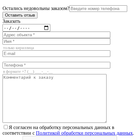
Остались недовольны заказом?
Заказать
Я согласен на обработку персональных данных в
соответствии с
Политикой обработки персональных данных
.