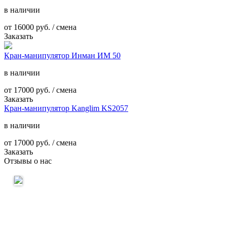
в наличии
от
16000
руб. / смена
Заказать
Кран-манипулятор Инман ИМ 50
в наличии
от
17000
руб. / смена
Заказать
Кран-манипулятор Kanglim KS2057
в наличии
от
17000
руб. / смена
Заказать
Отзывы о нас