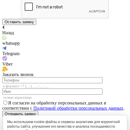
Назад
whatsapp
Telegram
Viber
Заказать звонок
Я согласен на обработку персональных данных в
соответствии с
Политикой обработки персональных данных
.
Мы используем cookie-файлы и сервисы аналитики для корректной
работы сайта, улучшения его качества и анализа посещаемости.