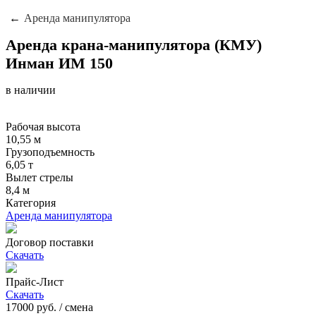
Аренда манипулятора
Аренда крана-манипулятора (КМУ)
Инман ИМ 150
в наличии
Рабочая высота
10,55 м
Грузоподъемность
6,05 т
Вылет стрелы
8,4 м
Категория
Аренда манипулятора
Договор поставки
Скачать
Прайс-Лист
Скачать
17000
руб. / смена