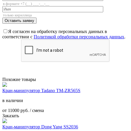
Я согласен на обработку персональных данных в
соответствии с
Политикой обработки персональных данных
.
Похожие товары
Кран-манипулятор Tadano TM-ZR565S
в наличии
от
11000
руб. / смена
Заказать
Кран-манипулятор Dong Yang SS2036