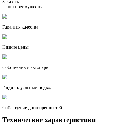
Заказать
Наши преимущества
Гарантия качества
Низкие цены
Собственный автопарк
Индивидуальный подход
Соблюдение договоренностей
Технические характеристики