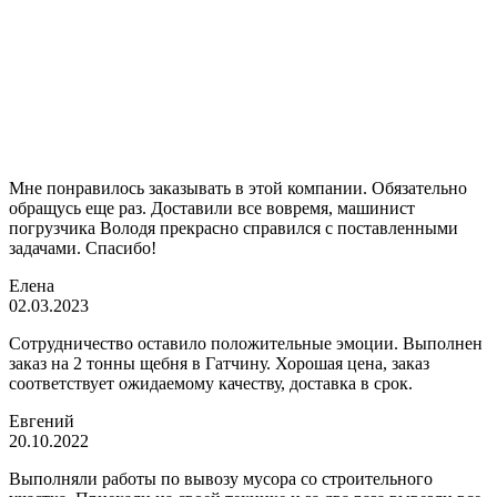
Мне понравилось заказывать в этой компании. Обязательно
обращусь еще раз. Доставили все вовремя, машинист
погрузчика Володя прекрасно справился с поставленными
задачами. Спасибо!
Елена
02.03.2023
Сотрудничество оставило положительные эмоции. Выполнен
заказ на 2 тонны щебня в Гатчину. Хорошая цена, заказ
соответствует ожидаемому качеству, доставка в срок.
Евгений
20.10.2022
Выполняли работы по вывозу мусора со строительного