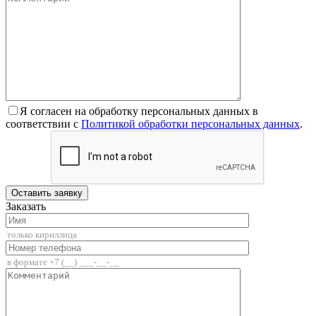
Я согласен на обработку персональных данных в
соответствии с
Политикой обработки персональных данных
.
Заказать