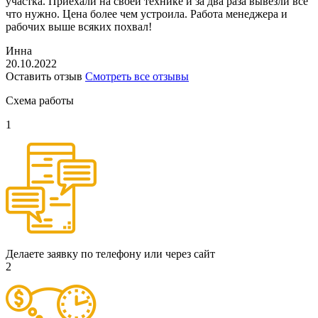
участка. Приехали на своей технике и за два раза вывезли все
что нужно. Цена более чем устроила. Работа менеджера и
рабочих выше всяких похвал!
Инна
20.10.2022
Оставить отзыв
Смотреть все отзывы
Схема работы
1
Делаете заявку по телефону или через сайт
2