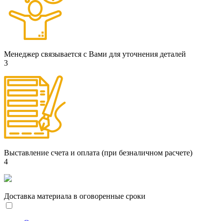
Менеджер связывается с Вами для уточнения деталей
3
Выставление счета и оплата (при безналичном расчете)
4
Доставка материала в оговоренные сроки