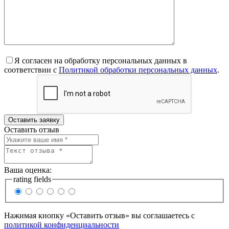
Я согласен на обработку персональных данных в
соответствии с
Политикой обработки персональных данных
.
Оставить отзыв
Ваша оценка:
rating fields
Нажимая кнопку «Оставить отзыв» вы соглашаетесь с
политикой конфиденциальности