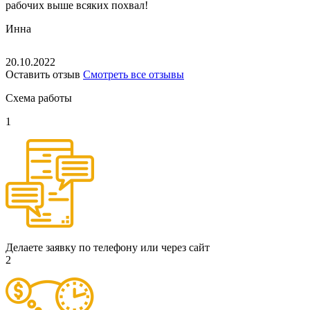
рабочих выше всяких похвал!
Инна
20.10.2022
Оставить отзыв
Смотреть все отзывы
Схема работы
1
Делаете заявку по телефону или через сайт
2