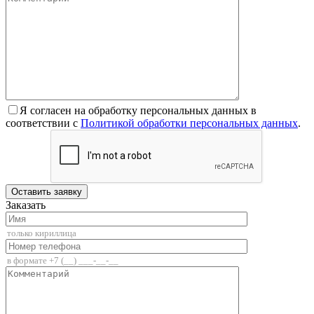
Я согласен на обработку персональных данных в
соответствии с
Политикой обработки персональных данных
.
Заказать