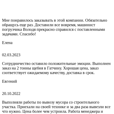
Мне понравилось заказывать в этой компании. Обязательно
обращусь еще раз. Доставили все вовремя, машинист
погрузчика Володя прекрасно справился с поставленными
задачами. Спасибо!
Елена
02.03.2023
Сотрудничество оставило положительные эмоции. Выполнен
заказ на 2 тонны щебня в Гатчину. Хорошая цена, заказ
соответствует ожидаемому качеству, доставка в срок.
Евгений
20.10.2022
Выполняли работы по вывозу мусора со строительного
участка. Приехали на своей технике и за два раза вывезли все
что нужно. Цена более чем устроила. Работа менеджера и