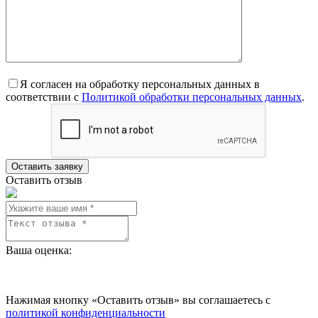
Я согласен на обработку персональных данных в
соответствии с
Политикой обработки персональных данных
.
Оставить отзыв
Ваша оценка:
rating
fields
Нажимая кнопку «Оставить отзыв» вы соглашаетесь с
политикой конфиденциальности