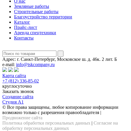
О нас
Земляные работы
Строительные работы
Благоустройство территории
Каталог
Прайс-лист
Аренда спецтехники
Контакты
Адрес:
г. Санкт-Петербург, Московское ш. д. 46к. 2 лит. Б
e-mail:
info@tskcompany.ru
Карта сайта
+7 (812) 336-85-02
круглосуточно
Заказать звонок
Создание сайта
Студия А1
© Все права защищены, любое копирование информации
возможно только с разрешения правообладателя |
Продвижение сайта
Политика обработки персональных данных
|
Согласие на
обработку персональных данных