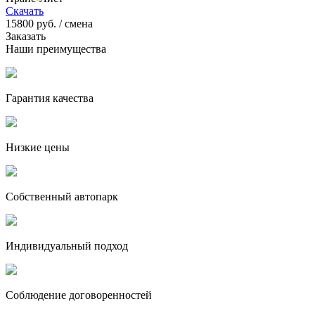
Скачать
15800
руб. / смена
Заказать
Наши преимущества
Гарантия качества
Низкие цены
Собственный автопарк
Индивидуальный подход
Соблюдение договоренностей