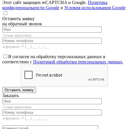
Этот сайт защищен reCAPTCHA и Google.
Политика
конфиденциальности Google
и
Условия использования Google
Оставить заявку
на обратный звонок
Я согласен на обработку персональных данных в
соответствии с
Политикой обработки персональных данных
.
Заказать