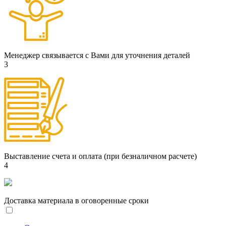
Менеджер связывается с Вами для уточнения деталей
3
Выставление счета и оплата (при безналичном расчете)
4
Доставка материала в оговоренные сроки