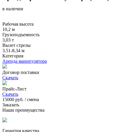
в наличии
Рабочая высота
10,2 м
Грузоподъемность
3,03 т
Вылет стрелы
3,51-8,34 м
Категория
Аренда манипулятора
Договор поставки
Скачать
Прайс-Лист
Скачать
15000
руб. / смена
Заказать
Наши преимущества
Гарантия качества