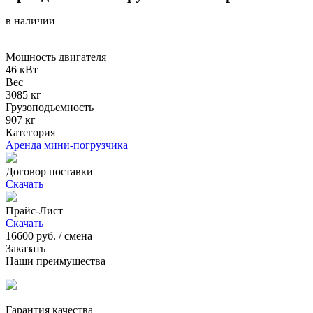
в наличии
Мощность двигателя
46 кВт
Вес
3085 кг
Грузоподъемность
907 кг
Категория
Аренда мини-погрузчика
Договор поставки
Скачать
Прайс-Лист
Скачать
16600
руб. / смена
Заказать
Наши преимущества
Гарантия качества