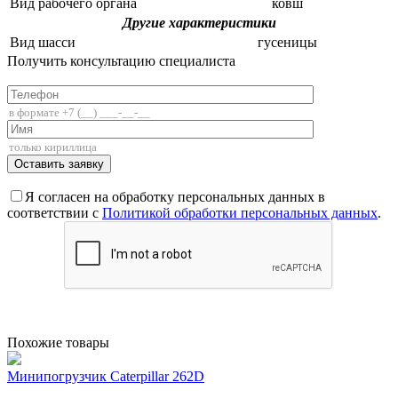
Вид рабочего органа
ковш
Другие характеристики
Вид шасси
гусеницы
Получить консультацию специалиста
+7 (812) 336-85-02
Я согласен на обработку персональных данных в
соответствии с
Политикой обработки персональных данных
.
Похожие товары
Минипогрузчик Caterpillar 262D