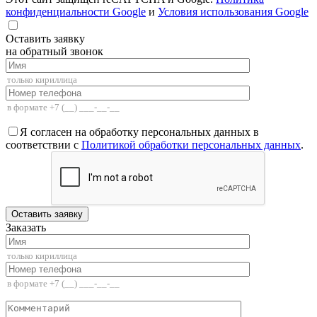
конфиденциальности Google
и
Условия использования Google
Оставить заявку
на обратный звонок
Я согласен на обработку персональных данных в
соответствии с
Политикой обработки персональных данных
.
Заказать