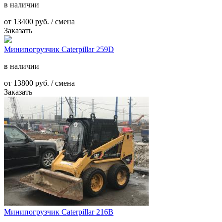
в наличии
от
13400
руб. / смена
Заказать
Минипогрузчик Caterpillar 259D
в наличии
от
13800
руб. / смена
Заказать
Минипогрузчик Caterpillar 216В