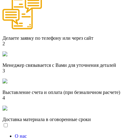
Делаете заявку по телефону или через сайт
2
Менеджер связывается с Вами для уточнения деталей
3
Выставление счета и оплата (при безналичном расчете)
4
Доставка материала в оговоренные сроки
О нас