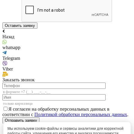
Назад
whatsapp
Telegram
Viber
Заказать звонок
Я согласен на обработку персональных данных в
соответствии с
Политикой обработки персональных данных
.
Мы используем cookie-файлы и сервисы аналитики для корректной
работы сайта, улучшения его качества и анализа посещаемости.