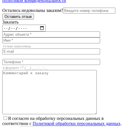
политикой конфиденциальности
Остались недовольны заказом?
Заказать
Я согласен на обработку персональных данных в
соответствии с
Политикой обработки персональных данных
.