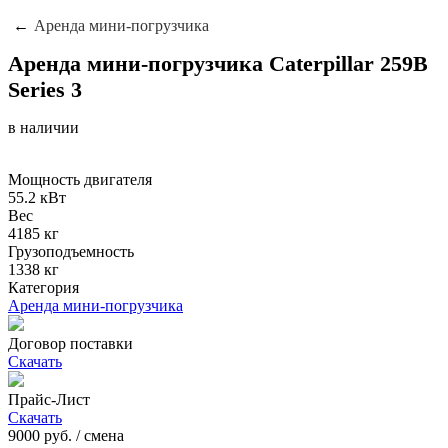
Аренда мини-погрузчика
Аренда мини-погрузчика Caterpillar 259B
Series 3
в наличии
Мощность двигателя
55.2 кВт
Вес
4185 кг
Грузоподъемность
1338 кг
Категория
Аренда мини-погрузчика
Договор поставки
Скачать
Прайс-Лист
Скачать
9000
руб. / смена