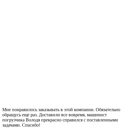
Мне понравилось заказывать в этой компании. Обязательно
обращусь еще раз. Доставили все вовремя, машинист
погрузчика Володя прекрасно справился с поставленными
задачами. Спасибо!