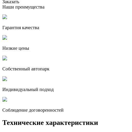
Заказать
Наши преимущества
Гарантия качества
Низкие цены
Собственный автопарк
Индивидуальный подход
Соблюдение договоренностей
Технические характеристики