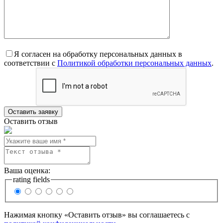
Я согласен на обработку персональных данных в
соответствии с
Политикой обработки персональных данных
.
Оставить отзыв
Ваша оценка:
rating fields
Нажимая кнопку «Оставить отзыв» вы соглашаетесь с