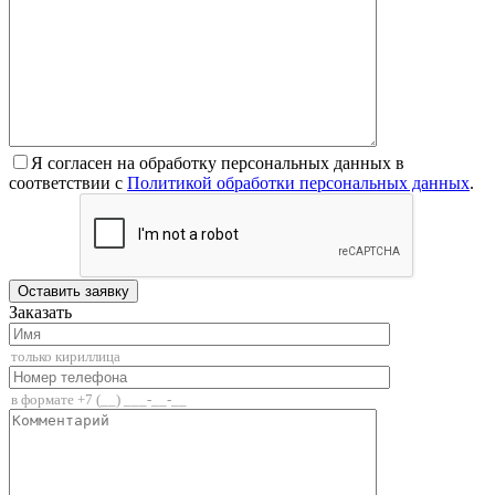
Я согласен на обработку персональных данных в
соответствии с
Политикой обработки персональных данных
.
Заказать