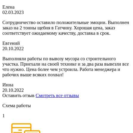
Елена
02.03.2023
Сотрудничество оставило положительные эмоции. Выполнен
заказ на 2 тонны щебня в Гатчину. Хорошая цена, заказ
соответствует ожидаемому качеству, доставка в срок.
Евгений
20.10.2022
Выполняли работы по вывозу мусора со строительного
участка. Приехали на своей технике и за два раза вывезли все
что нужно. Цена более чем устроила. Работа менеджера и
рабочих выше всяких похвал!
Инна
20.10.2022
Оставить отзыв
Смотреть все отзывы
Схема работы
1