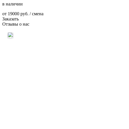
в наличии
от
19000
руб. / смена
Заказать
Отзывы о нас