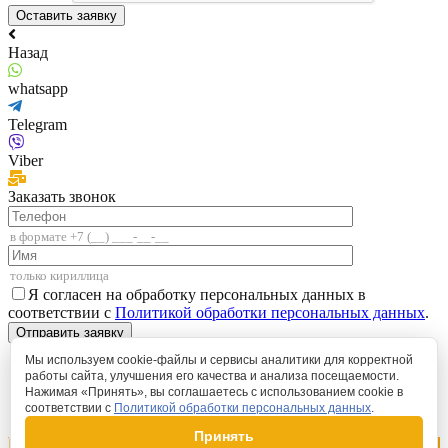
Назад
whatsapp
Telegram
Viber
Заказать звонок
Я согласен на обработку персональных данных в
соответствии с
Политикой обработки персональных данных
.
Мы используем cookie-файлы и сервисы аналитики для корректной
работы сайта, улучшения его качества и анализа посещаемости.
Нажимая «Принять», вы соглашаетесь с использованием cookie в
соответствии с
Политикой обработки персональных данных
.
Принять