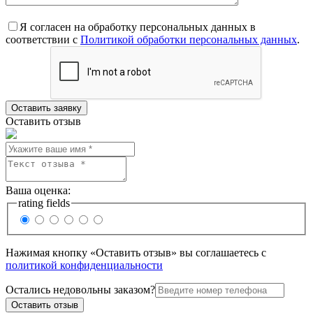
Я согласен на обработку персональных данных в
соответствии с
Политикой обработки персональных данных
.
Оставить отзыв
Ваша оценка:
rating fields
Нажимая кнопку «Оставить отзыв» вы соглашаетесь с
политикой конфиденциальности
Остались недовольны заказом?