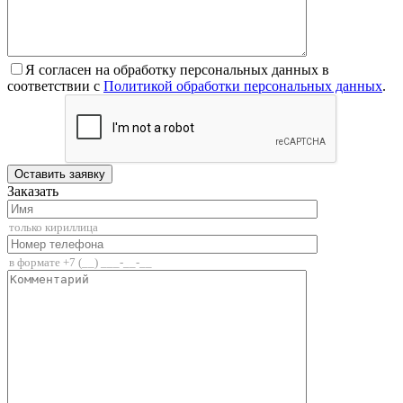
Я согласен на обработку персональных данных в
соответствии с
Политикой обработки персональных данных
.
Заказать