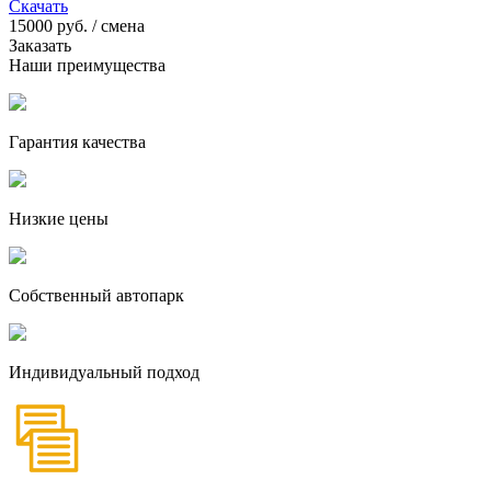
Скачать
15000
руб. / смена
Заказать
Наши преимущества
Гарантия качества
Низкие цены
Собственный автопарк
Индивидуальный подход