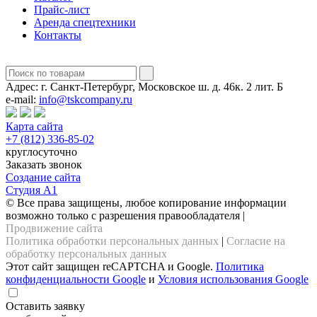
Прайс-лист
Аренда спецтехники
Контакты
Адрес:
г. Санкт-Петербург, Московское ш. д. 46к. 2 лит. Б
e-mail:
info@tskcompany.ru
Карта сайта
+7 (812) 336-85-02
круглосуточно
Заказать звонок
Создание сайта
Студия А1
© Все права защищены, любое копирование информации
возможно только с разрешения правообладателя |
Продвижение сайта
Политика обработки персональных данных
|
Согласие на
обработку персональных данных
Этот сайт защищен reCAPTCHA и Google.
Политика
конфиденциальности Google
и
Условия использования Google
Оставить заявку