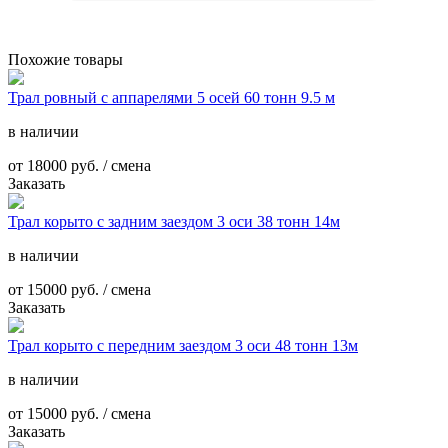
Похожие товары
Трал ровный с аппарелями 5 осей 60 тонн 9.5 м
в наличии
от
18000
руб. / смена
Заказать
Трал корыто с задним заездом 3 оси 38 тонн 14м
в наличии
от
15000
руб. / смена
Заказать
Трал корыто с передним заездом 3 оси 48 тонн 13м
в наличии
от
15000
руб. / смена
Заказать