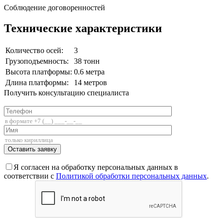
Соблюдение договоренностей
Технические характеристики
Количество осей:
3
Грузоподъемность:
38 тонн
Высота платформы:
0.6 метра
Длина платформы:
14 метров
Получить консультацию специалиста
+7 (812) 336-85-02
Я согласен на обработку персональных данных в
соответствии с
Политикой обработки персональных данных
.