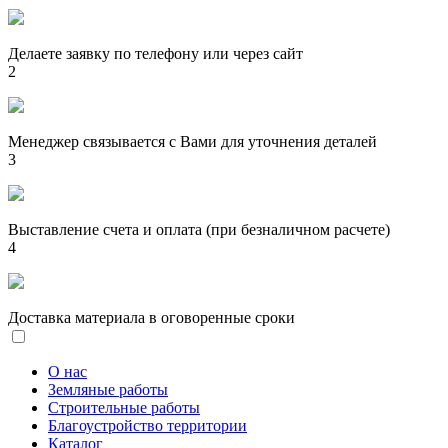
Делаете заявку по телефону или через сайт
2
Менеджер связывается с Вами для уточнения деталей
3
Выставление счета и оплата (при безналичном расчете)
4
Доставка материала в оговоренные сроки
О нас
Земляные работы
Строительные работы
Благоустройство территории
Каталог