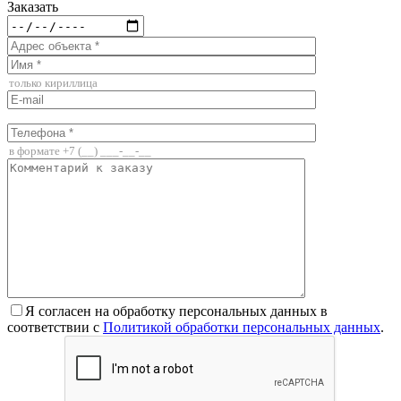
Заказать
Я согласен на обработку персональных данных в
соответствии с
Политикой обработки персональных данных
.