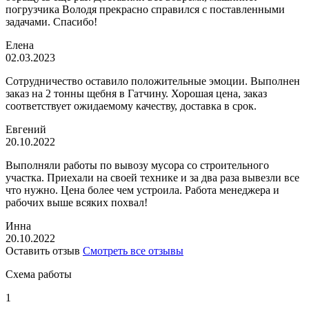
погрузчика Володя прекрасно справился с поставленными
задачами. Спасибо!
Елена
02.03.2023
Сотрудничество оставило положительные эмоции. Выполнен
заказ на 2 тонны щебня в Гатчину. Хорошая цена, заказ
соответствует ожидаемому качеству, доставка в срок.
Евгений
20.10.2022
Выполняли работы по вывозу мусора со строительного
участка. Приехали на своей технике и за два раза вывезли все
что нужно. Цена более чем устроила. Работа менеджера и
рабочих выше всяких похвал!
Инна
20.10.2022
Оставить отзыв
Смотреть все отзывы
Схема работы
1