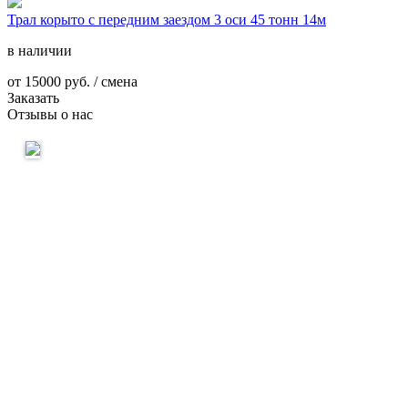
Трал корыто с передним заездом 3 оси 45 тонн 14м
в наличии
от
15000
руб. / смена
Заказать
Отзывы о нас