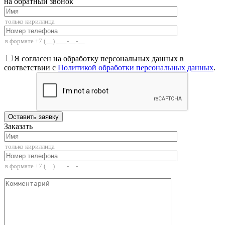
на обратный звонок
Я согласен на обработку персональных данных в
соответствии с
Политикой обработки персональных данных
.
Заказать