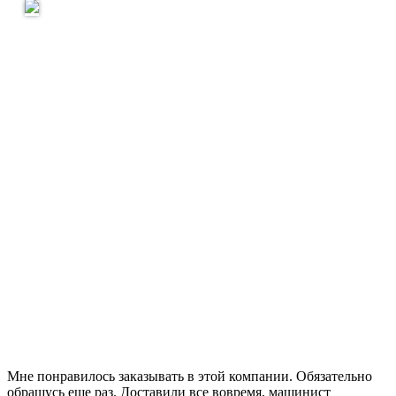
Мне понравилось заказывать в этой компании. Обязательно
обращусь еще раз. Доставили все вовремя, машинист