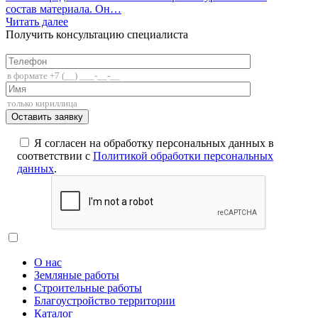
состав материала. Он…
Читать далее
Получить консультацию специалиста
+7 (812) 336-85-02
Я согласен на обработку персональных данных в
соответствии с
Политикой обработки персональных
данных
.
О нас
Земляные работы
Строительные работы
Благоустройство территории
Каталог