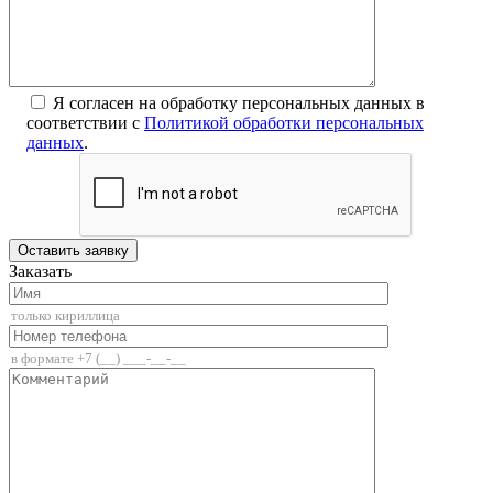
Я согласен на обработку персональных данных в
соответствии с
Политикой обработки персональных
данных
.
Заказать