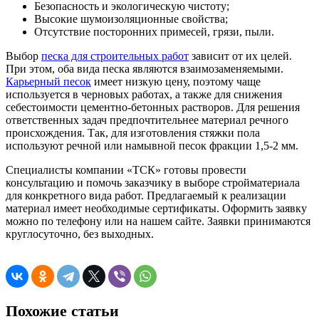
Безопасность и экологическую чистоту;
Высокие шумоизоляционные свойства;
Отсутствие посторонних примесей, грязи, пыли.
Выбор
песка для строительных работ
зависит от их целей.
При этом, оба вида песка являются взаимозаменяемыми.
Карьерный песок
имеет низкую цену, поэтому чаще
используется в черновых работах, а также для снижения
себестоимости цементно-бетонных растворов. Для решения
ответственных задач предпочтительнее материал речного
происхождения. Так, для изготовления стяжки пола
используют речной или намывной песок фракции 1,5-2 мм.
Специалисты компании «ТСК» готовы провести
консультацию и помочь заказчику в выборе стройматериала
для конкретного вида работ. Предлагаемый к реализации
материал имеет необходимые сертификаты. Оформить заявку
можно по телефону или на нашем сайте. Заявки принимаются
круглосуточно, без выходных.
Похожие статьи