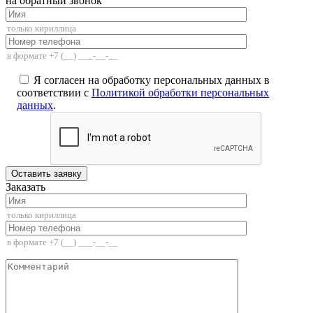
на обратный звонок
Я согласен на обработку персональных данных в
соответствии с
Политикой обработки персональных
данных
.
Заказать