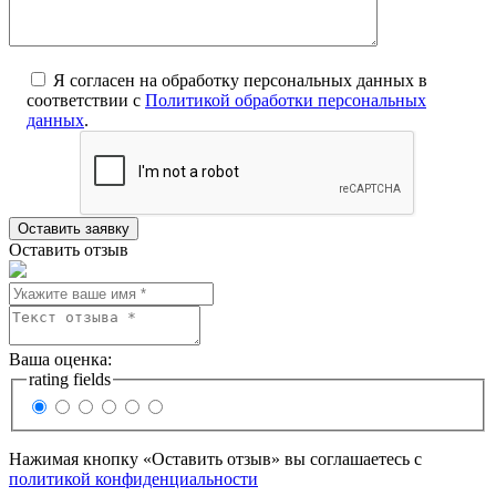
Я согласен на обработку персональных данных в
соответствии с
Политикой обработки персональных
данных
.
Оставить отзыв
Ваша оценка:
rating fields
Нажимая кнопку «Оставить отзыв» вы соглашаетесь с
политикой конфиденциальности