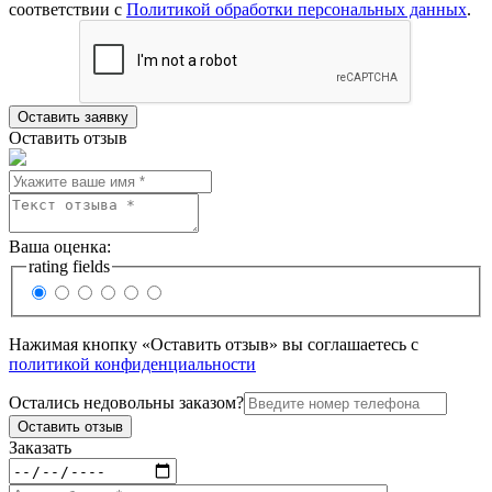
соответствии с
Политикой обработки персональных данных
.
Оставить отзыв
Ваша оценка:
rating fields
Нажимая кнопку «Оставить отзыв» вы соглашаетесь с
политикой конфиденциальности
Остались недовольны заказом?
Заказать