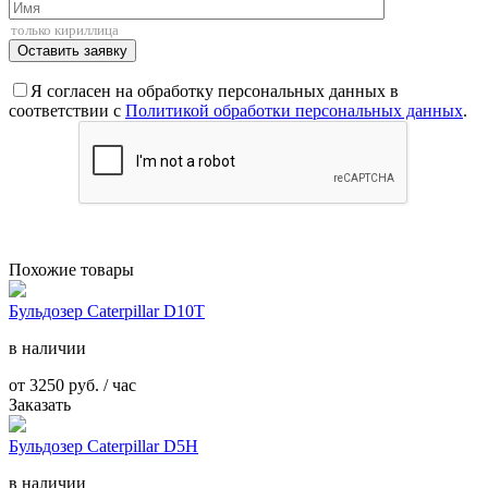
Я согласен на обработку персональных данных в
соответствии с
Политикой обработки персональных данных
.
Похожие товары
Бульдозер Caterpillar D10T
в наличии
от
3250
руб. / час
Заказать
Бульдозер Caterpillar D5H
в наличии