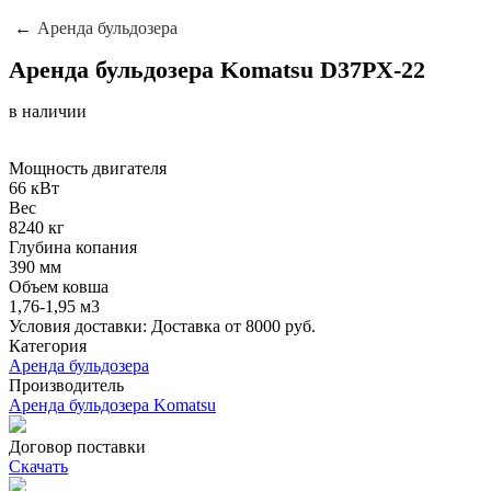
Аренда бульдозера
Аренда бульдозера Komatsu D37PX-22
в наличии
Мощность двигателя
66 кВт
Вес
8240 кг
Глубина копания
390 мм
Объем ковша
1,76-1,95 м3
Условия доставки: Доставка от 8000 руб.
Категория
Аренда бульдозера
Производитель
Аренда бульдозера Komatsu
Договор поставки
Скачать