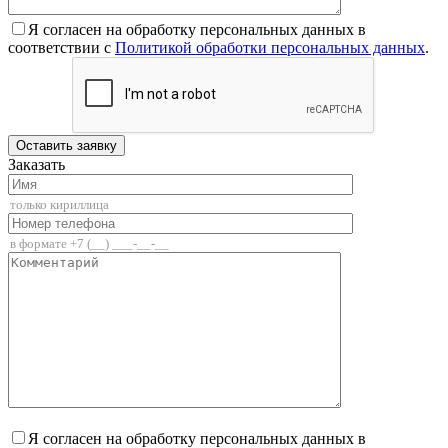
Я согласен на обработку персональных данных в
соответствии с
Политикой обработки персональных данных
.
Заказать
Я согласен на обработку персональных данных в