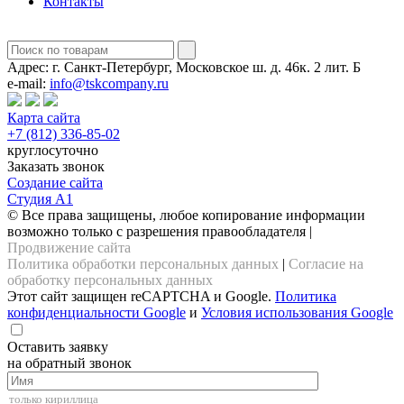
Контакты
Адрес:
г. Санкт-Петербург, Московское ш. д. 46к. 2 лит. Б
e-mail:
info@tskcompany.ru
Карта сайта
+7 (812) 336-85-02
круглосуточно
Заказать звонок
Создание сайта
Студия А1
© Все права защищены, любое копирование информации
возможно только с разрешения правообладателя |
Продвижение сайта
Политика обработки персональных данных
|
Согласие на
обработку персональных данных
Этот сайт защищен reCAPTCHA и Google.
Политика
конфиденциальности Google
и
Условия использования Google
Оставить заявку
на обратный звонок