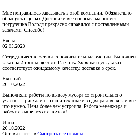
Мне понравилось заказывать в этой компании. Обязательно
обращусь еще раз. Доставили все вовремя, машинист
погрузчика Володя прекрасно справился с поставленными
задачами. Спасибо!
Елена
02.03.2023
Сотрудничество оставило положительные эмоции. Выполнен
заказ на 2 тонны щебня в Гатчину. Хорошая цена, заказ
соответствует ожидаемому качеству, доставка в срок.
Евгений
20.10.2022
Выполняли работы по вывозу мусора со строительного
участка. Приехали на своей технике и за два раза вывезли все
что нужно. Цена более чем устроила. Работа менеджера и
рабочих выше всяких похвал!
Инна
20.10.2022
Оставить отзыв
Смотреть все отзывы