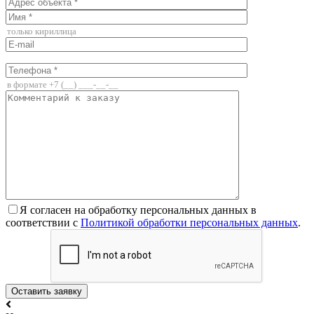
Я согласен на обработку персональных данных в
соответствии с
Политикой обработки персональных данных
.