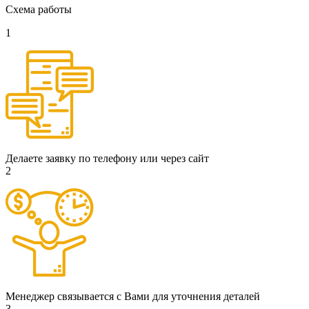
Схема работы
1
Делаете заявку по телефону или через сайт
2
Менеджер связывается с Вами для уточнения деталей
3