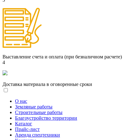
Выставление счета и оплата (при безналичном расчете)
4
Доставка материала в оговоренные сроки
О нас
Земляные работы
Строительные работы
Благоустройство территории
Каталог
Прайс-лист
Аренда спецтехники