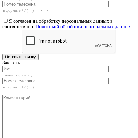
Я согласен на обработку персональных данных в
соответствии с
Политикой обработки персональных данных
.
Заказать