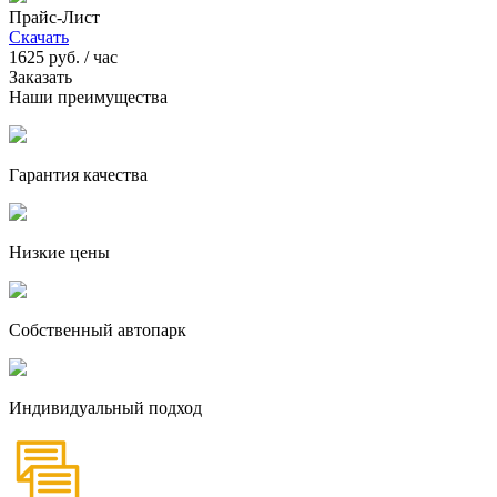
Прайс-Лист
Скачать
1625
руб. / час
Заказать
Наши преимущества
Гарантия качества
Низкие цены
Собственный автопарк
Индивидуальный подход